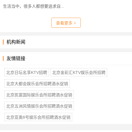
生活当中，很多人都想要追求自...
查看更多 >
机构新闻
友情链接
北京日坛名享KTV招聘
北京金彩汇KTV娱乐会所招聘
北京大都会娱乐会所招聘酒水促销
北京凯富国际娱乐会所招聘酒水促销
北京五洲风情娱乐会所招聘酒水促销
北京亚奥8号娱乐会所招聘酒水促销